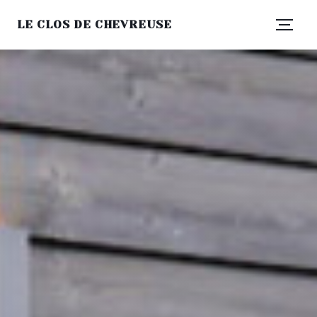
LE CLOS DE CHEVREUSE