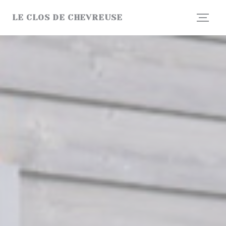
Personalización de sus opciones de cookies
LE CLOS DE CHEVREUSE