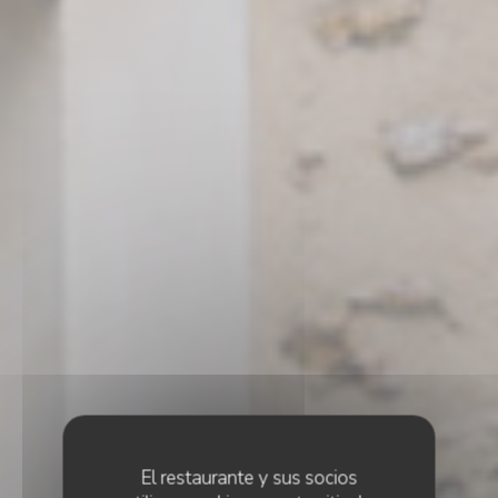
El restaurante y sus socios